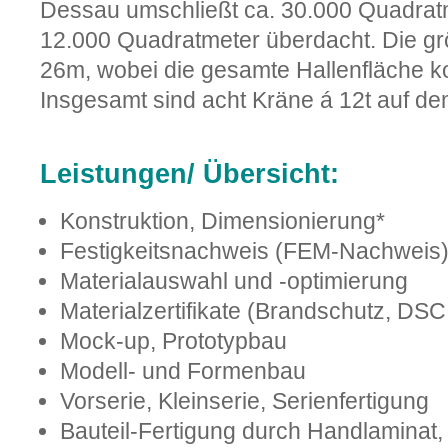
Dessau umschließt ca. 30.000 Quadratm
12.000 Quadratmeter überdacht. Die gr
26m, wobei die gesamte Hallenfläche kom
Insgesamt sind acht Kräne á 12t auf de
Leistungen/ Übersicht:
Konstruktion, Dimensionierung*
Festigkeitsnachweis (FEM-Nachweis)
Materialauswahl und -optimierung
Materialzertifikate (Brandschutz, DSC, 
Mock-up, Prototypbau
Modell- und Formenbau
Vorserie, Kleinserie, Serienfertigung
Bauteil-Fertigung durch Handlaminat