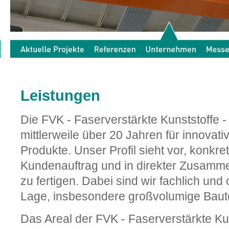
Leistungen
Die FVK - Faserverstärkte Kunststoffe 
mittlerweile über 20 Jahren für innovat
Produkte. Unser Profil sieht vor, konkre
Kundenauftrag und in direkter Zusamm
zu fertigen. Dabei sind wir fachlich und 
Lage, insbesondere großvolumige Bautei
Das Areal der FVK - Faserverstärkte K