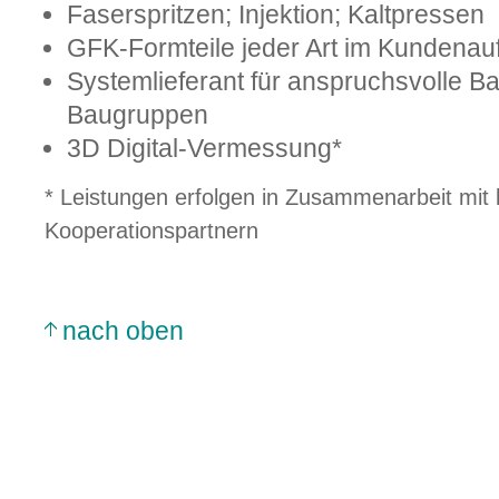
Faserspritzen; Injektion; Kaltpressen
GFK-Formteile jeder Art im Kundenau
Systemlieferant für anspruchsvolle B
Baugruppen
3D Digital-Vermessung*
* Leistungen erfolgen in Zusammenarbeit mit 
Kooperationspartnern
nach oben